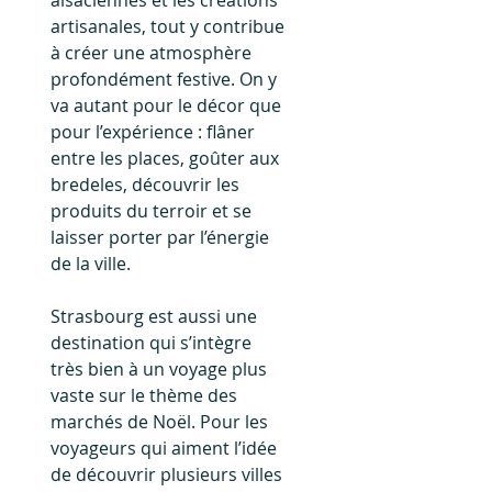
alsaciennes et les créations 
artisanales, tout y contribue 
à créer une atmosphère 
profondément festive. On y 
va autant pour le décor que 
pour l’expérience : flâner 
entre les places, goûter aux 
bredeles, découvrir les 
produits du terroir et se 
laisser porter par l’énergie 
de la ville.
Strasbourg est aussi une 
destination qui s’intègre 
très bien à un voyage plus 
vaste sur le thème des 
marchés de Noël. Pour les 
voyageurs qui aiment l’idée 
de découvrir plusieurs villes 