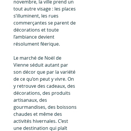
novembre, la ville prend un 
tout autre visage : les places 
s’illuminent, les rues 
commerçantes se parent de 
décorations et toute 
l’ambiance devient 
résolument féerique.
Le marché de Noël de 
Vienne séduit autant par 
son décor que par la variété 
de ce qu’on peut y vivre. On 
y retrouve des cadeaux, des 
décorations, des produits 
artisanaux, des 
gourmandises, des boissons 
chaudes et même des 
activités hivernales. C’est 
une destination qui plaît 