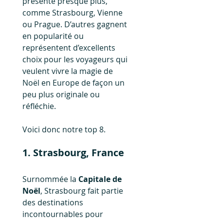
présente presque plus, 
comme Strasbourg, Vienne 
ou Prague. D’autres gagnent 
en popularité ou 
représentent d’excellents 
choix pour les voyageurs qui 
veulent vivre la magie de 
Noël en Europe de façon un 
peu plus originale ou 
réfléchie.
Voici donc notre top 8.
1. Strasbourg, France
Surnommée la 
Capitale de 
Noël
, Strasbourg fait partie 
des destinations 
incontournables pour 