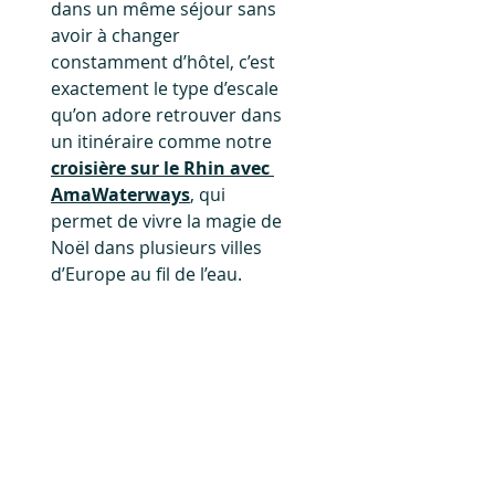
dans un même séjour sans 
avoir à changer 
constamment d’hôtel, c’est 
exactement le type d’escale 
qu’on adore retrouver dans 
un itinéraire comme notre
croisière sur le Rhin avec 
AmaWaterways
, qui 
permet de vivre la magie de 
Noël dans plusieurs villes 
d’Europe au fil de l’eau.