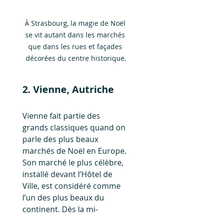
À Strasbourg, la magie de Noël 
se vit autant dans les marchés 
que dans les rues et façades 
décorées du centre historique.
2. Vienne, Autriche
Vienne fait partie des 
grands classiques quand on 
parle des plus beaux 
marchés de Noël en Europe. 
Son marché le plus célèbre, 
installé devant l’Hôtel de 
Ville, est considéré comme 
l’un des plus beaux du 
continent. Dès la mi-