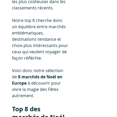
les plus coûteuses dans les 
classements récents. 
Notre top 8 cherche donc 
un équilibre entre marchés 
emblématiques, 
destinations tendance et 
choix plus intéressants pour 
ceux qui veulent voyager de 
façon réfléchie.
Voici donc notre sélection 
de 
8 marchés de Noël en 
Europe
 à découvrir pour 
vivre la magie des Fêtes 
autrement.
Top 8 des 