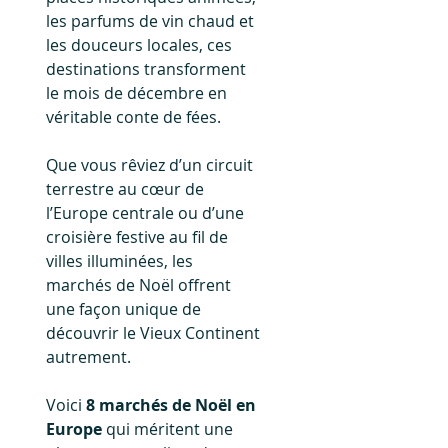
les parfums de vin chaud et 
les douceurs locales, ces 
destinations transforment 
le mois de décembre en 
véritable conte de fées.
Que vous rêviez d’un circuit 
terrestre au cœur de 
l’Europe centrale ou d’une 
croisière festive au fil de 
villes illuminées, les 
marchés de Noël offrent 
une façon unique de 
découvrir le Vieux Continent 
autrement. 
Voici 
8 marchés de Noël en 
Europe
 qui méritent une 