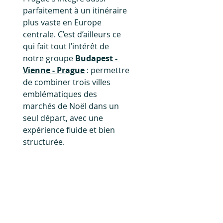
parfaitement à un itinéraire 
plus vaste en Europe 
centrale. C’est d’ailleurs ce 
qui fait tout l’intérêt de 
notre groupe 
Budapest - 
Vienne - Prague
 : permettre 
de combiner trois villes 
emblématiques des 
marchés de Noël dans un 
seul départ, avec une 
expérience fluide et bien 
structurée.