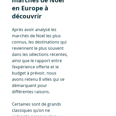
marchés de Noël 
en Europe à 
découvrir
Après avoir analysé les 
marchés de Noël les plus 
connus, les destinations qui 
reviennent le plus souvent 
dans les sélections récentes, 
ainsi que le rapport entre 
l’expérience offerte et le 
budget à prévoir, nous 
avons retenu 8 villes qui se 
démarquent pour 
différentes raisons.
Certaines sont de grands 
classiques qu’on ne 