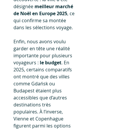
désignée 
meilleur marché 
de Noël en Europe 2025
, ce 
qui confirme sa montée 
dans les sélections voyage.
Enfin, nous avons voulu 
garder en tête une réalité 
importante pour plusieurs 
voyageurs : 
le budget
. En 
2025, certains comparatifs 
ont montré que des villes 
comme Gdańsk ou 
Budapest étaient plus 
accessibles que d’autres 
destinations très 
populaires. À l’inverse, 
Vienne et Copenhague 
figurent parmi les options 