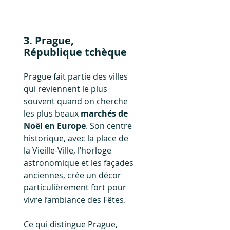
3. Prague, 
République tchèque
Prague fait partie des villes 
qui reviennent le plus 
souvent quand on cherche 
les plus beaux 
marchés de 
Noël en Europe
. Son centre 
historique, avec la place de 
la Vieille-Ville, l’horloge 
astronomique et les façades 
anciennes, crée un décor 
particulièrement fort pour 
vivre l’ambiance des Fêtes.
Ce qui distingue Prague, 