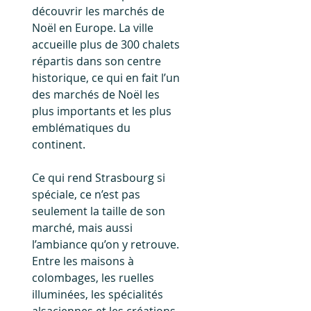
découvrir les marchés de 
Noël en Europe. La ville 
accueille plus de 300 chalets 
répartis dans son centre 
historique, ce qui en fait l’un 
des marchés de Noël les 
plus importants et les plus 
emblématiques du 
continent.
Ce qui rend Strasbourg si 
spéciale, ce n’est pas 
seulement la taille de son 
marché, mais aussi 
l’ambiance qu’on y retrouve. 
Entre les maisons à 
colombages, les ruelles 
illuminées, les spécialités 