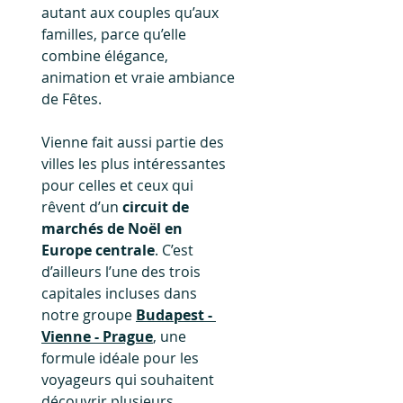
autant aux couples qu’aux 
familles, parce qu’elle 
combine élégance, 
animation et vraie ambiance 
de Fêtes.
Vienne fait aussi partie des 
villes les plus intéressantes 
pour celles et ceux qui 
rêvent d’un 
circuit de 
marchés de Noël en 
Europe centrale
. C’est 
d’ailleurs l’une des trois 
capitales incluses dans 
notre groupe 
Budapest - 
Vienne - Prague
, une 
formule idéale pour les 
voyageurs qui souhaitent 
découvrir plusieurs 