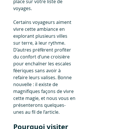
place sur votre liste de 
voyages.
Certains voyageurs aiment 
vivre cette ambiance en 
explorant plusieurs villes 
sur terre, à leur rythme. 
D’autres préfèrent profiter 
du confort d’une croisière 
pour enchaîner les escales 
féeriques sans avoir à 
refaire leurs valises. Bonne 
nouvelle : il existe de 
magnifiques façons de vivre 
cette magie, et nous vous en 
présenterons quelques-
unes au fil de l’article.
Pourquoi visiter 