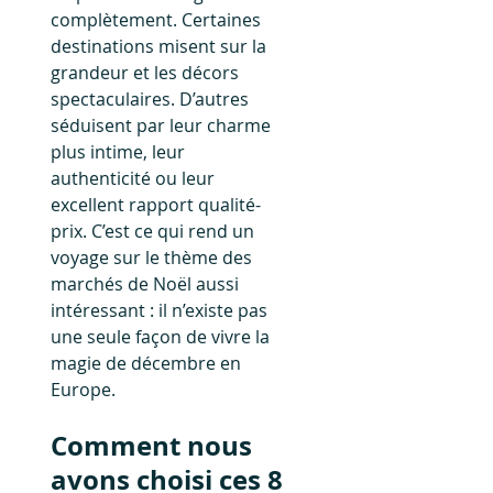
complètement. Certaines 
destinations misent sur la 
grandeur et les décors 
spectaculaires. D’autres 
séduisent par leur charme 
plus intime, leur 
authenticité ou leur 
excellent rapport qualité-
prix. C’est ce qui rend un 
voyage sur le thème des 
marchés de Noël aussi 
intéressant : il n’existe pas 
une seule façon de vivre la 
magie de décembre en 
Europe.
Comment nous 
avons choisi ces 8 