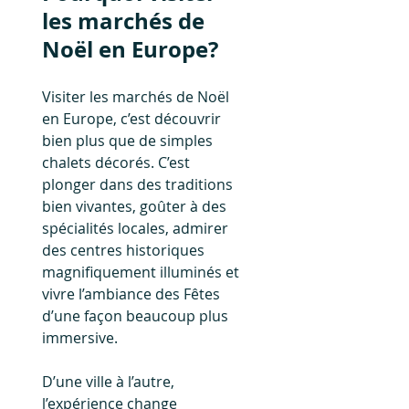
les marchés de 
Noël en Europe?
Visiter les marchés de Noël 
en Europe, c’est découvrir 
bien plus que de simples 
chalets décorés. C’est 
plonger dans des traditions 
bien vivantes, goûter à des 
spécialités locales, admirer 
des centres historiques 
magnifiquement illuminés et 
vivre l’ambiance des Fêtes 
d’une façon beaucoup plus 
immersive.
D’une ville à l’autre, 
l’expérience change 