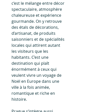
c’est le mélange entre décor 
spectaculaire, atmosphère 
chaleureuse et expérience 
gourmande. On y retrouve 
des étals de décorations, 
d’artisanat, de produits 
saisonniers et de spécialités 
locales qui attirent autant 
les visiteurs que les 
habitants. C’est une 
destination qui plaît 
énormément à ceux qui 
veulent vivre un voyage de 
Noël en Europe dans une 
ville à la fois animée, 
romantique et riche en 
histoire.
Prague s’intègre aussi 