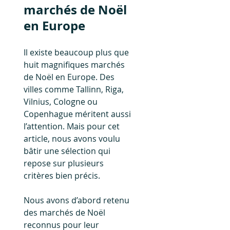
marchés de Noël 
en Europe
Il existe beaucoup plus que 
huit magnifiques marchés 
de Noël en Europe. Des 
villes comme Tallinn, Riga, 
Vilnius, Cologne ou 
Copenhague méritent aussi 
l’attention. Mais pour cet 
article, nous avons voulu 
bâtir une sélection qui 
repose sur plusieurs 
critères bien précis.
Nous avons d’abord retenu 
des marchés de Noël 
reconnus pour leur 