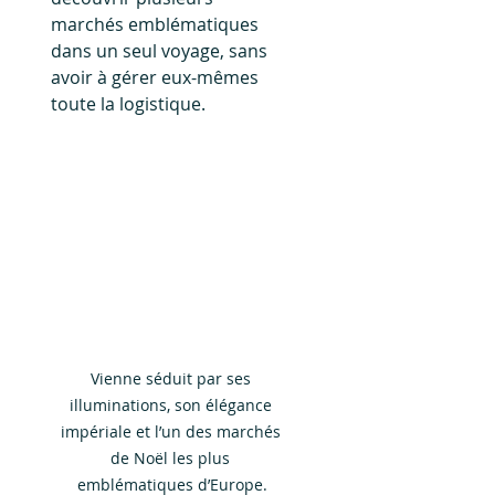
marchés emblématiques 
dans un seul voyage, sans 
avoir à gérer eux-mêmes 
toute la logistique.
Vienne séduit par ses 
illuminations, son élégance 
impériale et l’un des marchés 
de Noël les plus 
emblématiques d’Europe.