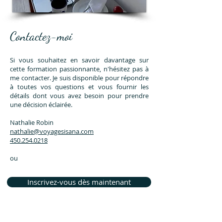
Contactez-moi
Si vous souhaitez en savoir davantage sur
cette formation passionnante, n'hésitez pas à
me contacter. Je suis disponible pour répondre
à toutes vos questions et vous fournir les
détails dont vous avez besoin pour prendre
une décision éclairée.
Nathalie Robin
nathalie@voyagesisana.com
450.254.0218
ou
Inscrivez-vous dès maintenant