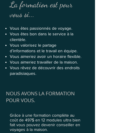
La formation est pour
vous si...
Vous êtes passionnés de voyage.
Vous êtes bon dans le service à la
clientèle.
Vous valorisez le partage
d’informations et le travail en équipe.
Vous aimeriez avoir un horaire flexible.
Vous aimeriez travailler de la maison.
Vous rêvez de découvrir des endroits
paradisiaques.
NOUS AVONS LA FORMATION
POUR VOUS.
Grâce à une formation complète au
coût de 497$ en 12 modules ultra bien
fait vous pouvez devenir conseiller en
voyages à la maison.