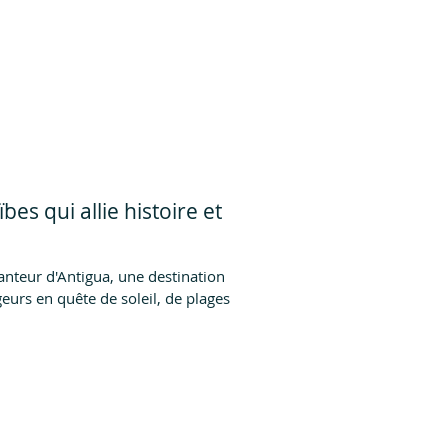
ïbes qui allie histoire et
teur d'Antigua, une destination
eurs en quête de soleil, de plages