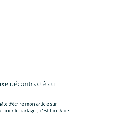
luxe décontracté au
âte d’écrire mon article sur
e pour le partager, c’est fou. Alors