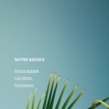
NOTRE AGENCE
Notre équipe
Carrières
Formations