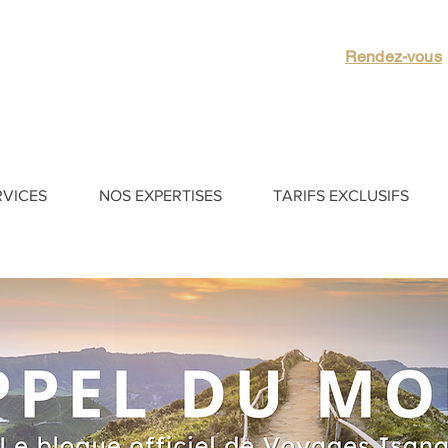
Rendez-vous
RVICES
NOS EXPERTISES
TARIFS EXCLUSIFS