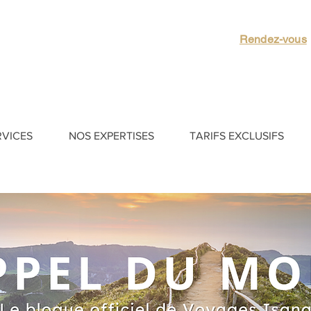
Rendez-vous
RVICES
NOS EXPERTISES
TARIFS EXCLUSIFS