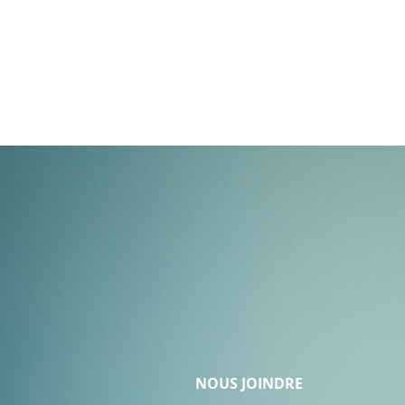
NOUS JOINDRE