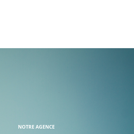
NOTRE AGENCE