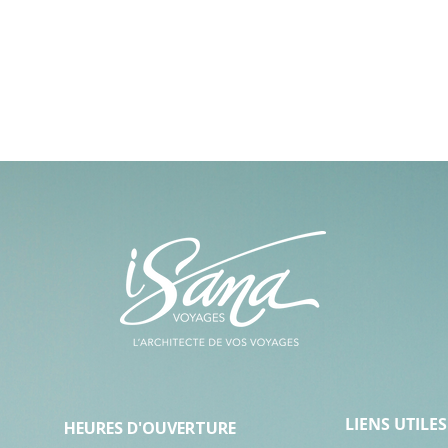
LIENS UTILES
HEURES D'OUVERTURE