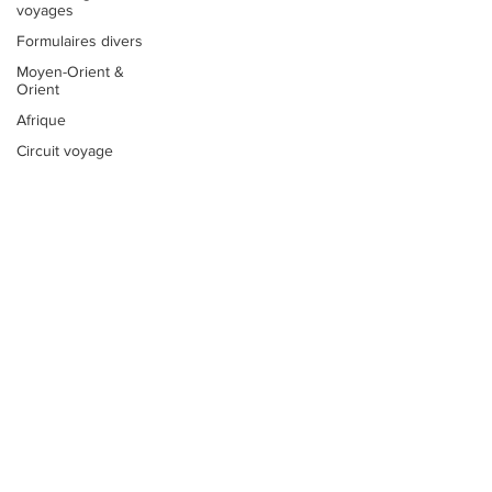
voyages
Formulaires divers
Moyen-Orient &
Orient
Afrique
Circuit voyage