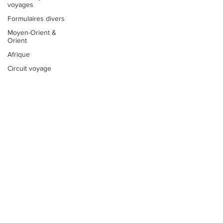
voyages
Formulaires divers
Moyen-Orient &
Orient
Afrique
Circuit voyage