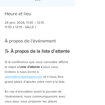
Heure et lieu
24 janv. 2026, 11:30 – 12:15
11:30 à 12:15 - SALLE 1
À propos de l'événement
📝 
À propos de la liste d’attente
Si la conférence que vous convoitez affiche 
le statut 
« Liste d’attente »
,nous vous 
invitons à nous écrire à 
admin@voyagesisana.com
et il nous fera 
grand plaisir d’ajouter votre nom à la liste.
En cas d’annulation avant la journée de 
l’événement, nous communiquerons avec 
vous pour vous proposer les places 