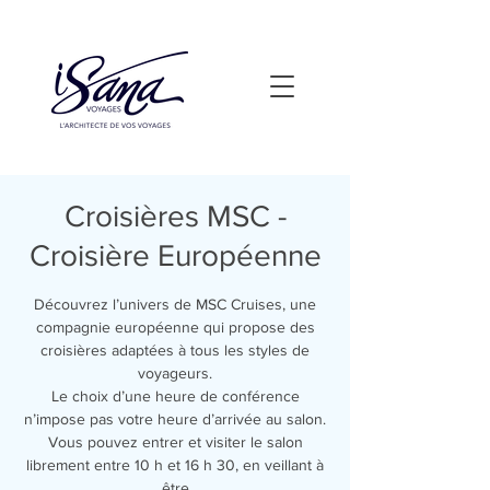
Croisières MSC -
Croisière Européenne
Découvrez l’univers de MSC Cruises, une
compagnie européenne qui propose des
croisières adaptées à tous les styles de
voyageurs.
Le choix d’une heure de conférence
n’impose pas votre heure d’arrivée au salon.
Vous pouvez entrer et visiter le salon
librement entre 10 h et 16 h 30, en veillant à
être