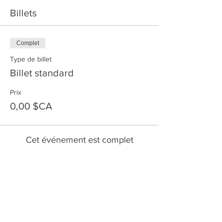
Billets
Complet
Type de billet
Billet standard
Prix
0,00 $CA
Cet événement est complet