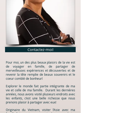
Contactez-moi!
Pour moi, un des plus beaux plaisirs de la vie est
de voyager en famille, de partager de
merveilleuses expériences et découvertes et de
revenir la tête remplie de beaux souvenirs et le
coeur comblé de bonheur!
Explorer le monde fait partie intégrante de ma
vie et celle de ma famille. Durant les dernières
années, nous avons visité plusieurs endroits avec
les enfants, c’est une belle richesse que nous
prenons plaisir à partager avec eux!
Originaire du Vietnam, visiter l’Asie avec ma