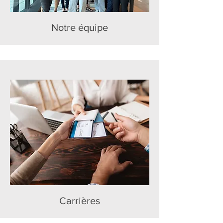
Notre équipe
Carrières