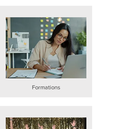
Formations