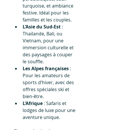
turquoise, et ambiance 
festive. Idéal pour les 
familles et les couples.
L’Asie du Sud-Est
 : 
Thaïlande, Bali, ou 
Vietnam, pour une 
immersion culturelle et 
des paysages à couper 
le souffle.
Les Alpes françaises
 : 
Pour les amateurs de 
sports d’hiver, avec des 
offres spéciales ski et 
bien-être.
L’Afrique
 : Safaris et 
lodges de luxe pour une 
aventure unique.