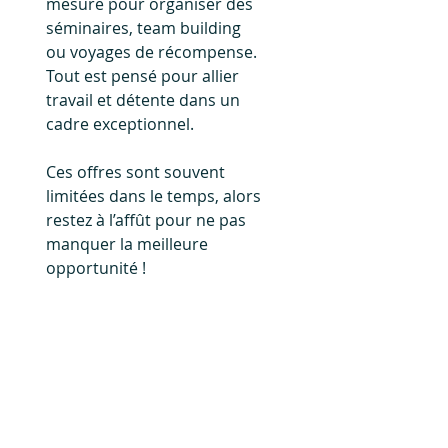
mesure pour organiser des 
séminaires, team building 
ou voyages de récompense. 
Tout est pensé pour allier 
travail et détente dans un 
cadre exceptionnel.
Ces offres sont souvent 
limitées dans le temps, alors 
restez à l’affût pour ne pas 
manquer la meilleure 
opportunité !