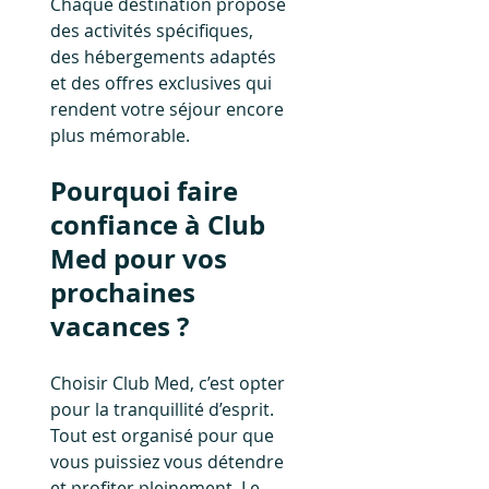
Chaque destination propose 
des activités spécifiques, 
des hébergements adaptés 
et des offres exclusives qui 
rendent votre séjour encore 
plus mémorable.
Pourquoi faire 
confiance à Club 
Med pour vos 
prochaines 
vacances ?
Choisir Club Med, c’est opter 
pour la tranquillité d’esprit. 
Tout est organisé pour que 
vous puissiez vous détendre 
et profiter pleinement. Le 