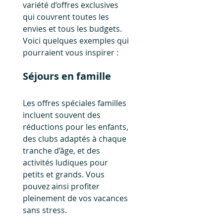
variété d’offres exclusives 
qui couvrent toutes les 
envies et tous les budgets. 
Voici quelques exemples qui 
pourraient vous inspirer :
Séjours en famille
Les offres spéciales familles 
incluent souvent des 
réductions pour les enfants, 
des clubs adaptés à chaque 
tranche d’âge, et des 
activités ludiques pour 
petits et grands. Vous 
pouvez ainsi profiter 
pleinement de vos vacances 
sans stress.