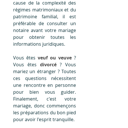
cause de la complexité des 
régimes matrimoniaux et du 
patrimoine familial, il est 
préférable de consulter un 
notaire avant votre mariage 
pour obtenir toutes les 
informations juridiques.
Vous êtes 
veuf ou veuve
 ? 
Vous êtes 
divorcé
 ? Vous 
mariez un étranger ? Toutes 
ces questions nécessitent 
une rencontre en personne 
pour bien vous guider.  
Finalement, c'est votre 
mariage, donc commençons 
les préparations du bon pied 
pour avoir l'esprit tranquille.  