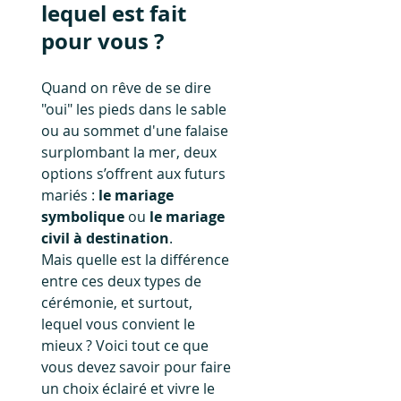
lequel est fait 
pour vous ?
Quand on rêve de se dire 
"oui" les pieds dans le sable 
ou au sommet d'une falaise 
surplombant la mer, deux 
options s’offrent aux futurs 
mariés : 
le mariage 
symbolique
 ou 
le mariage 
civil à destination
.
Mais quelle est la différence 
entre ces deux types de 
cérémonie, et surtout, 
lequel vous convient le 
mieux ? Voici tout ce que 
vous devez savoir pour faire 
un choix éclairé et vivre le 