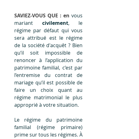
SAVIEZ-VOUS QUE : en
 vous 
mariant 
civilement
, le 
régime par défaut qui vous 
sera attribué est le régime 
de la société d'acquêt ? Bien 
qu’il soit impossible de 
renoncer à l’application du 
patrimoine familial, c’est par 
l’entremise du contrat de 
mariage qu’il est possible de 
faire un choix quant au 
régime matrimonial le plus 
approprié à votre situation.  
Le régime du patrimoine 
familial (régime primaire)  
prime sur tous les régimes. À 