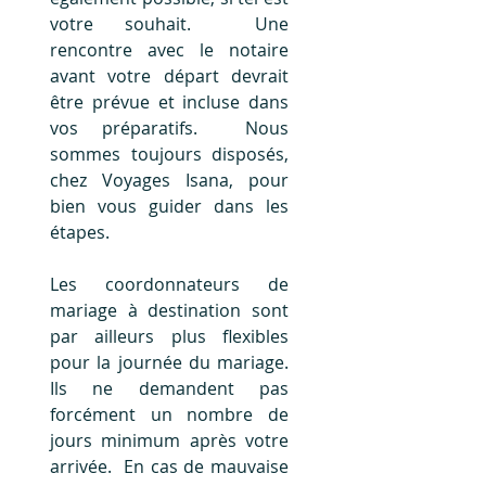
votre souhait.  Une 
rencontre avec le notaire 
avant votre départ devrait 
être prévue et incluse dans 
vos préparatifs.  Nous 
sommes toujours disposés, 
chez Voyages Isana, pour 
bien vous guider dans les 
étapes.
Les coordonnateurs de 
mariage à destination sont 
par ailleurs plus flexibles 
pour la journée du mariage. 
Ils ne demandent pas 
forcément un nombre de 
jours minimum après votre 
arrivée.  En cas de mauvaise 