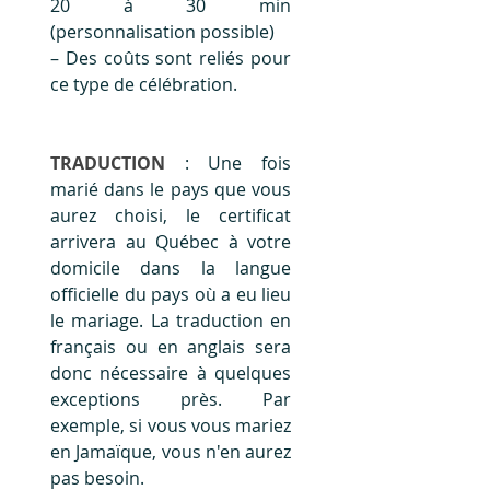
20 à 30 min 
(personnalisation possible)
– Des coûts sont reliés pour 
ce type de célébration.
TRADUCTION
: Une fois 
marié dans le pays que vous 
aurez choisi, le certificat 
arrivera au Québec à votre 
domicile dans la langue 
officielle du pays où a eu lieu 
le mariage. La traduction en 
français ou en anglais sera 
donc nécessaire à quelques 
exceptions près. Par 
exemple, si vous vous mariez 
en Jamaïque, vous n'en aurez 
pas besoin.