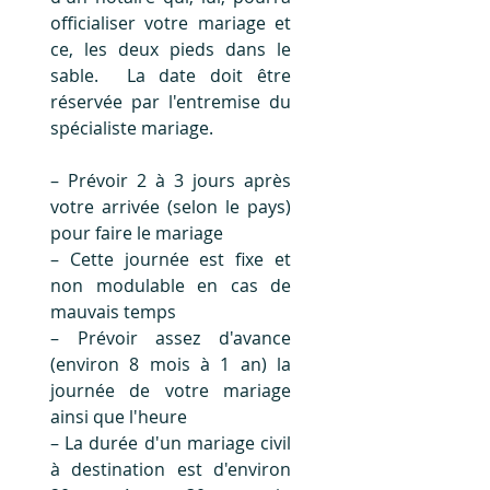
officialiser votre mariage et 
ce, les deux pieds dans le 
sable.  La date doit être 
réservée par l'entremise du 
spécialiste mariage.
– Prévoir 2 à 3 jours après 
votre arrivée (selon le pays) 
pour faire le mariage
– Cette journée est fixe et 
non modulable en cas de 
mauvais temps
– Prévoir assez d'avance 
(environ 8 mois à 1 an) la 
journée de votre mariage 
ainsi que l'heure
– La durée d'un mariage civil 
à destination est d'environ 