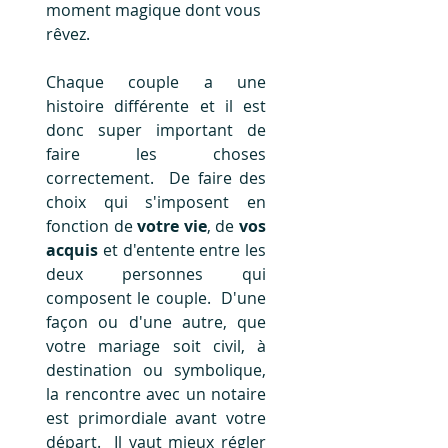
moment magique dont vous 
rêvez.
Chaque couple a une 
histoire différente et il est 
donc super important de 
faire les choses 
correctement.  De faire des 
choix qui s'imposent en 
fonction de 
votre vie
, de 
vos 
acquis
 et d'entente entre les 
deux personnes qui 
composent le couple.  D'une 
façon ou d'une autre, que 
votre mariage soit civil, à 
destination ou symbolique, 
la rencontre avec un notaire 
est primordiale avant votre 
départ.  Il vaut mieux régler 