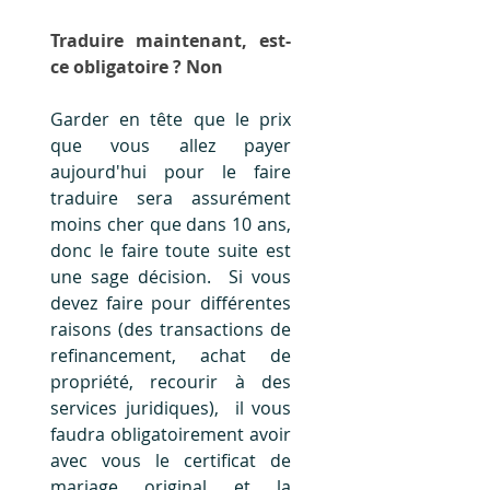
Traduire maintenant, est-
ce obligatoire ? Non 
Garder en tête que le prix 
que vous allez payer 
aujourd'hui pour le faire 
traduire sera assurément 
moins cher que dans 10 ans, 
donc le faire toute suite est 
une sage décision.  Si vous 
devez faire pour différentes 
raisons (des transactions de 
refinancement, achat de 
propriété, recourir à des 
services juridiques),  il vous 
faudra obligatoirement avoir 
avec vous le certificat de 
mariage original et la 