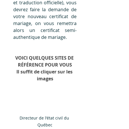
et traduction officielle), vous 
devrez faire la demande de 
votre nouveau certificat de 
mariage, on vous remettra 
alors un certificat semi-
authentique de mariage.
VOICI QUELQUES SITES DE 
RÉFÉRENCE POUR VOUS
Il suffit de cliquer sur les 
images
Directeur de l'état civil du 
Québec