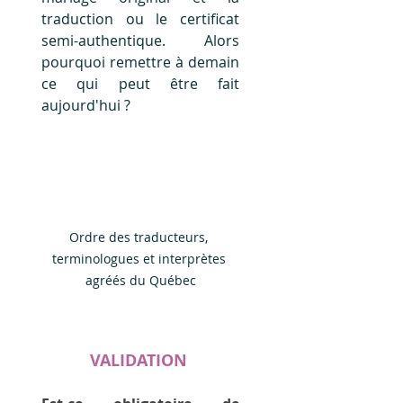
traduction ou le certificat 
semi-authentique.  Alors 
pourquoi remettre à demain 
ce qui peut être fait 
aujourd'hui ?
Ordre des traducteurs, 
terminologues et interprètes 
agréés du Québec
VALIDATION