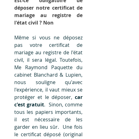
Est-ce obligatoire de 
déposer notre certificat de 
mariage au registre de 
l'état civil ? Non 
Même si vous ne déposez 
pas votre certificat de 
mariage au registre de l'état 
civil, il sera légal. Toutefois, 
Me Raymond Paquette du 
cabinet Blanchard & Lupien, 
nous souligne qu'avec 
l'expérience, il vaut mieux se 
protéger et le déposer,
 car 
c'est gratuit
.  Sinon, comme 
tous les papiers importants, 
il est nécessaire de les 
garder en lieu sûr.  Une fois 
le certificat déposé (original 