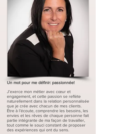
Un mot pour me définir: passionnée!
J’exerce mon métier avec cœur et
engagement, et cette passion se reflète
naturellement dans la relation personnalisée
que je crée avec chacun de mes clients.
Être à l’écoute, comprendre les besoins, les
envies et les rêves de chaque personne fait
partie intégrante de ma façon de travailler,
tout comme le souci constant de proposer
des expériences qui ont du sens.