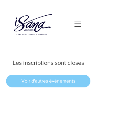
Les inscriptions sont closes
Voir d'autres événements