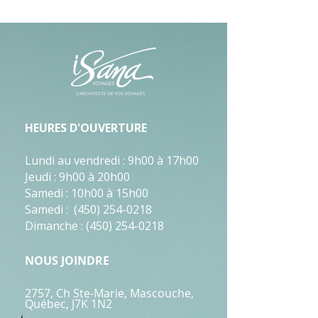
HEURES D'OUVERTURE
Lundi au vendredi : 9h00 à 17h00
Jeudi : 9h00 à 20h00
Samedi : 10h00 à 15h00
Samedi : (450) 254-0218
Dimanche : (450) 254-0218
NOUS JOINDRE
2757, Ch Ste-Marie, Mascouche
,
Québec, J7K
1N2